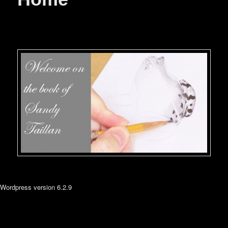
Wordpress version 6.2.9